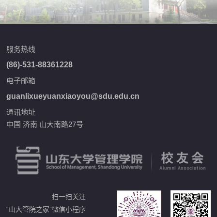
服务热线
(86)-531-88361228
电子邮箱
guanlixueyuanxiaoyou@sdu.edu.cn
通讯地址
中国 济南 山大南路27号
扫一扫关注
“山大管院之家”微信小程序