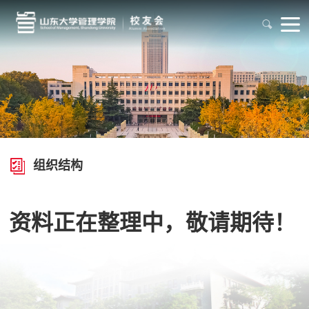
组织结构
资料正在整理中，敬请期待！