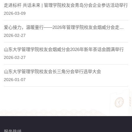
走进标杆 共话未来 | 管理学院校友会青岛分会企业参访活动举行
2026-03-09
爱心接力，温暖童行——2026年管理学院校友会烟威分会走进
烟台SOS儿童村新春公益探访活动
2026-02-27
山东大学管理学院校友会烟威分会2026年新年茶话会圆满举行
2026-02-27
山东大学管理学院校友会长三角分会举行选举大会
2026-01-07
服务热线