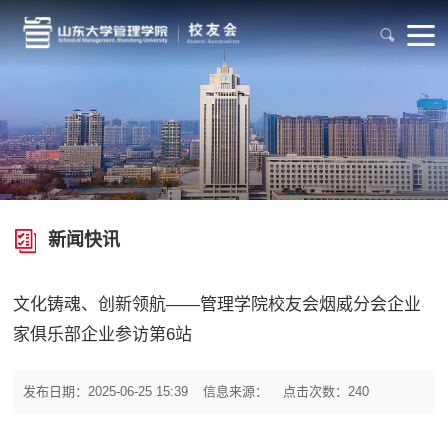
新闻快讯
文化铸魂、创新领航——管理学院校友会烟威分会企业
家俱乐部企业参访第6站
发布日期：2025-06-25 15:39
信息来源：
点击次数：240