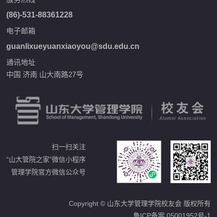
(86)-531-88361228
电子邮箱
guanlixueyuanxiaoyou@sdu.edu.cn
通讯地址
中国 济南 山大南路27号
扫一扫关注
“山大管院之家”微信小程序
管理学院官方微信公众号
Copyright © 山东大学管理学院校友会 版权所有
鲁ICP备案 05001952号-1