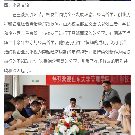
四、座谈交流
在座谈交流环节，校友们围绕企业发展理念、经营哲学、创业历
程和管理经验等话题踊跃提问。山大校友邹立文会长以创业者、学长
和企业家三重身份，与校友们进行了真诚而深入的分享。在阐述了恒
辉二十余年坚守的经营哲学，他特别强调："恒辉的成功，源于我们
始终将企业文化视为穿越经济周期的定海神针，把持续创新作为破浪
前行的不竭动力"。这番饱含智慧的分享，引发了在场校友的强烈共
鸣和深入思考。