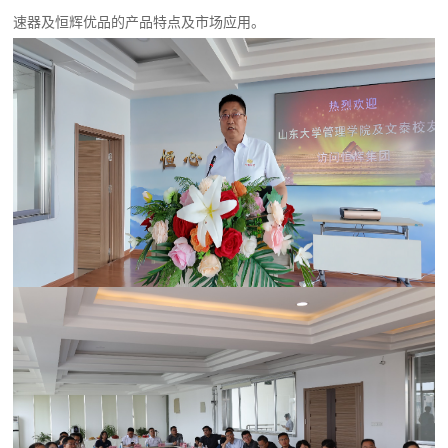
速器及恒辉优品的产品特点及市场应用。