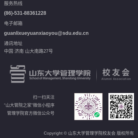
服务热线
(86)-531-88361228
电子邮箱
guanlixueyuanxiaoyou@sdu.edu.cn
通讯地址
中国 济南 山大南路27号
扫一扫关注
“山大管院之家”微信小程序
管理学院官方微信公众号
Copyright © 山东大学管理学院校友会 版权所有