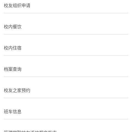
校友组织申请
校内餐饮
校内住宿
档案查询
校友之家预约
班车信息