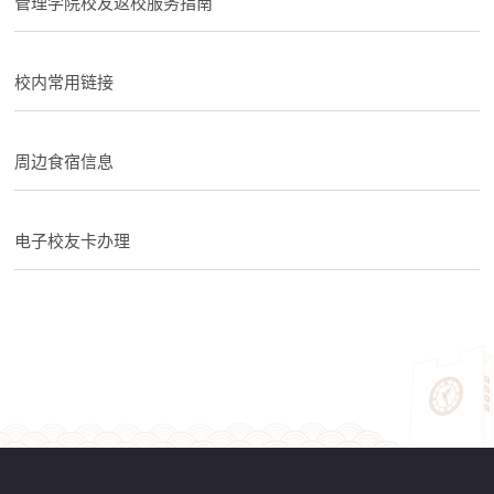
管理学院校友返校服务指南
校内常用链接
周边食宿信息
电子校友卡办理