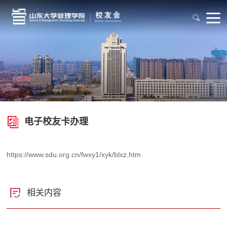
电子校友卡办理
https://www.sdu.org.cn/fwxy1/xyk/blxz.htm
相关内容