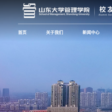
首页
关于我们
新闻中心