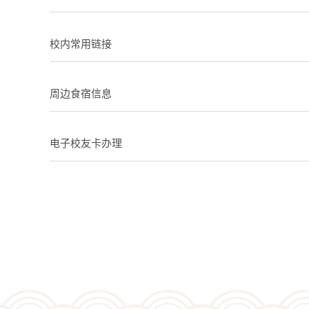
校内常用链接
周边食宿信息
电子校友卡办理