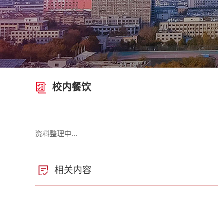
校内餐饮
资料整理中...
相关内容