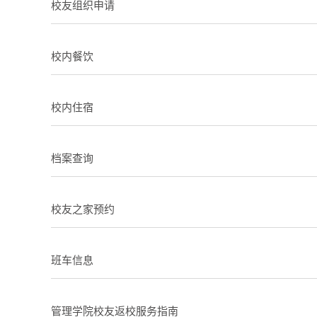
校友组织申请
校内餐饮
校内住宿
档案查询
校友之家预约
班车信息
管理学院校友返校服务指南