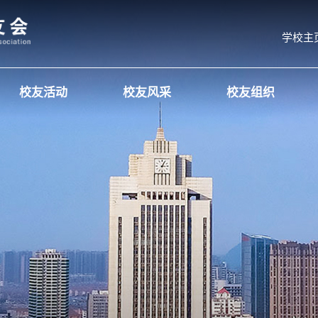
学校主
校友活动
校友风采
校友组织