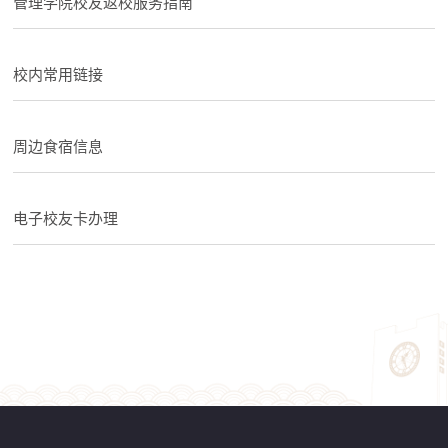
管理学院校友返校服务指南
校内常用链接
周边食宿信息
电子校友卡办理