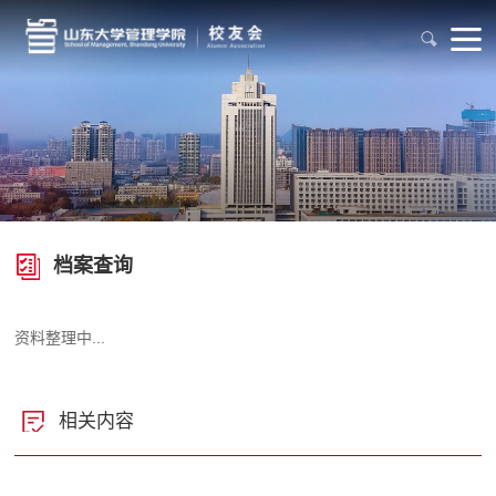
档案查询
资料整理中...
相关内容