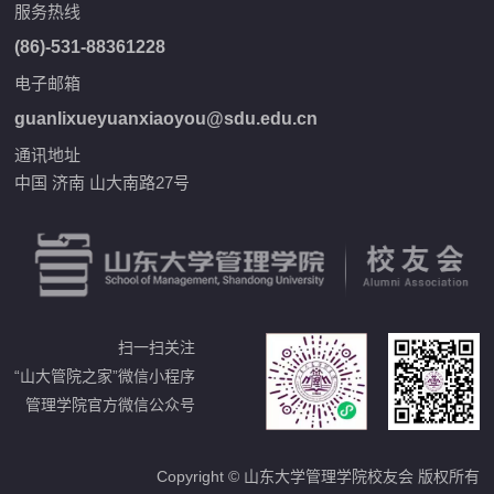
服务热线
(86)-531-88361228
电子邮箱
guanlixueyuanxiaoyou@sdu.edu.cn
通讯地址
中国 济南 山大南路27号
扫一扫关注
“山大管院之家”微信小程序
管理学院官方微信公众号
Copyright © 山东大学管理学院校友会 版权所有