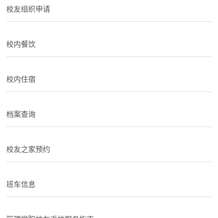
校友组织申请
校内餐饮
校内住宿
档案查询
校友之家预约
班车信息