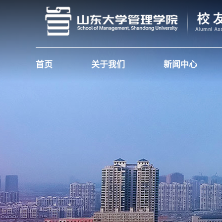
首页
关于我们
新闻中心