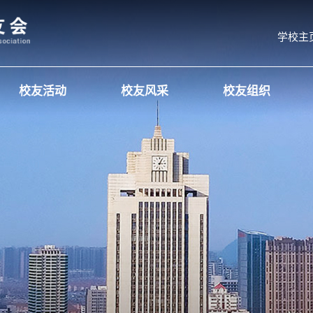
学校主
校友活动
校友风采
校友组织