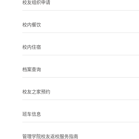
校友组织申请
校内餐饮
校内住宿
档案查询
校友之家预约
班车信息
管理学院校友返校服务指南