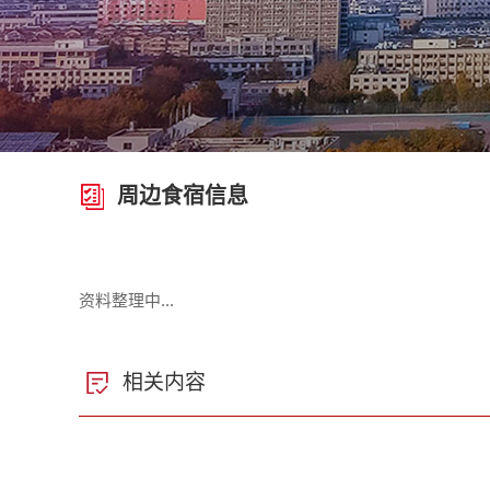
周边食宿信息
资料整理中...
相关内容