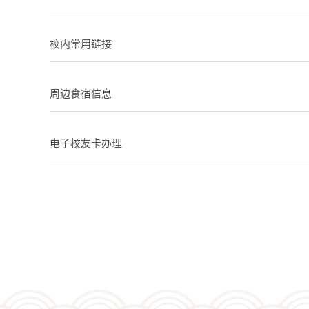
校内常用链接
周边食宿信息
电子校友卡办理