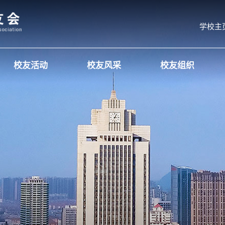
学校主
校友活动
校友风采
校友组织