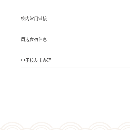
校内常用链接
周边食宿信息
电子校友卡办理