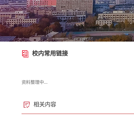
校内常用链接
资料整理中...
相关内容