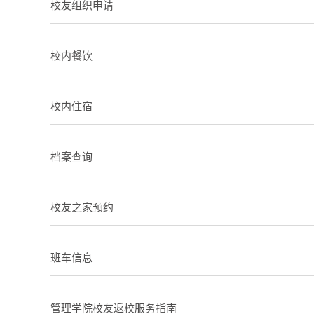
校友组织申请
校内餐饮
校内住宿
档案查询
校友之家预约
班车信息
管理学院校友返校服务指南