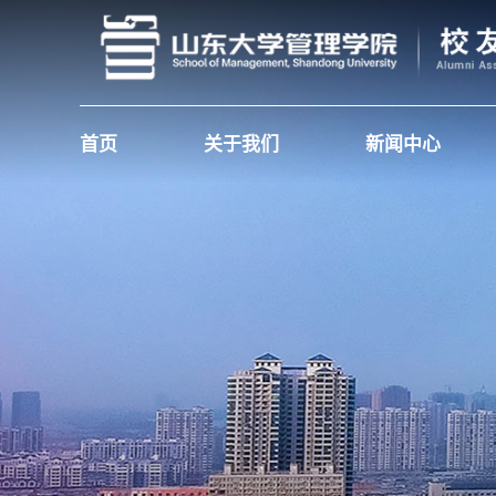
首页
关于我们
新闻中心